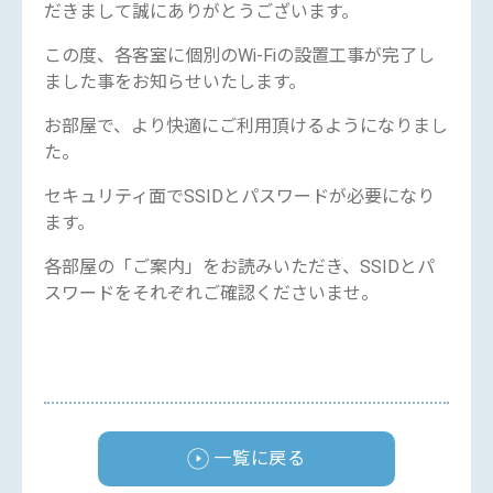
だきまして誠にありがとうございます。
この度、各客室に個別のWi-Fiの設置工事が完了し
ました事をお知らせいたします。
お部屋で、より快適にご利用頂けるようになりまし
た。
セキュリティ面でSSIDとパスワードが必要になり
ます。
各部屋の「ご案内」をお読みいただき、SSIDとパ
スワードをそれぞれご確認くださいませ。
一覧に戻る