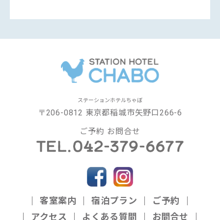
ステーションホテルちゃぼ
〒206-0812 東京都稲城市矢野口266-6
ご予約 お問合せ
客室案内
宿泊プラン
ご予約
アクセス
よくある質問
お問合せ