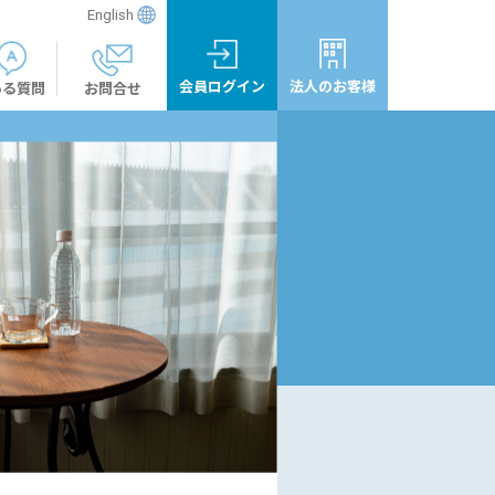
English
会員ログイン
法人のお客様
ある質問
お問合せ