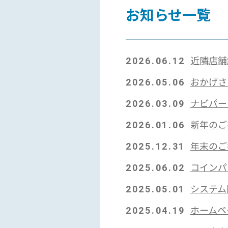
お知らせ一覧
2026.06.12
近隣店舗
2026.05.06
おかげさ
2026.03.09
ナビパー
2026.01.06
新年のご
2025.12.31
年末のご
2025.06.02
コインパ
2025.05.01
システム
2025.04.19
ホームペ