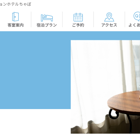
ョンホテルちゃぼ
客室案内
宿泊プラン
ご予約
アクセス
よく