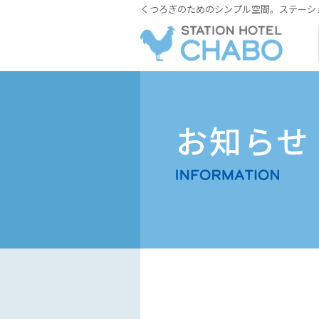
くつろぎのためのシンプル空間。ステーシ
お知らせ