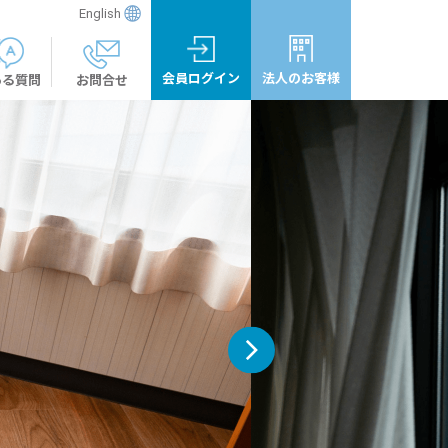
English
会員ログイン
法人のお客様
ある質問
お問合せ