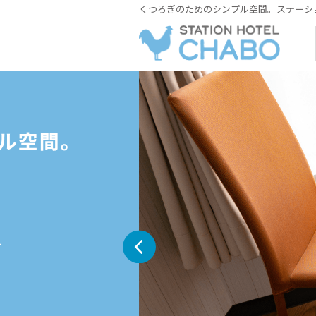
くつろぎのためのシンプル空間。ステーシ