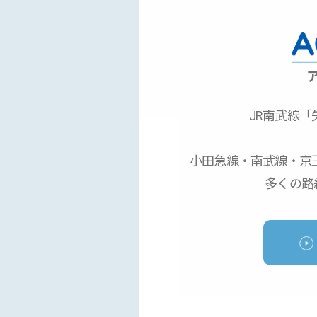
JR南武線
「
小田急線・南武線・京
多くの路