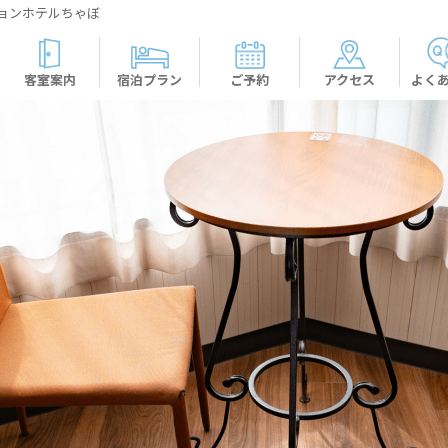
ョンホテルちゃぼ
客室案内
宿泊プラン
ご予約
アクセス
よく