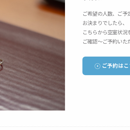
ご希望の人数、
ご予
お決まりでしたら、
こちらから空室状況
ご確認〜ご予約いた
ご予約はこ