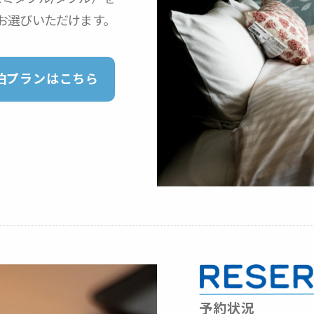
お選びいただけます。
泊プランはこちら
予約状況