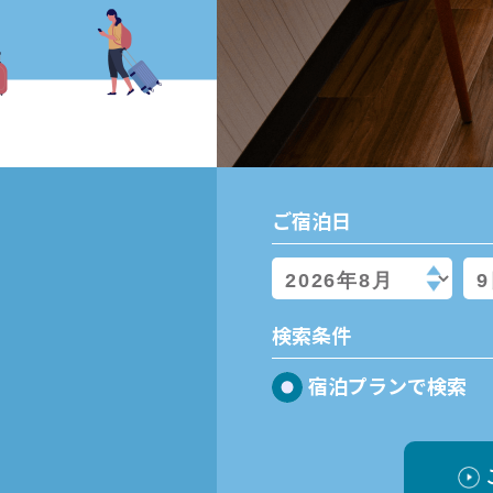
ご宿泊日
検索条件
宿泊プランで検索