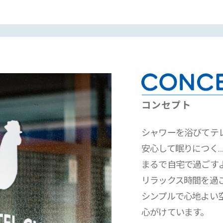
コンセプト
シャワーを浴びてテ
安心して眠りにつく
まるで自宅で過ごす
リラックス時間を過
シンプルで心地よい
心がけています。