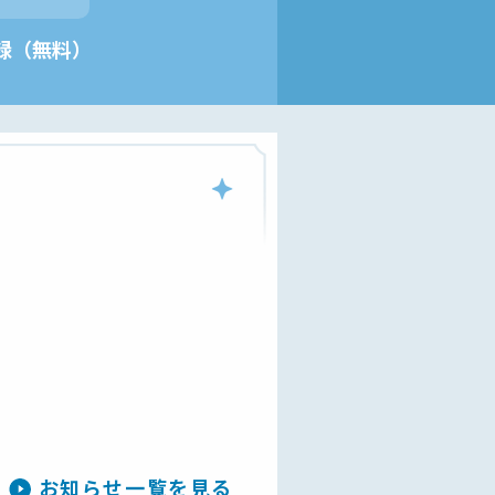
録（無料）
お知らせ一覧を見る