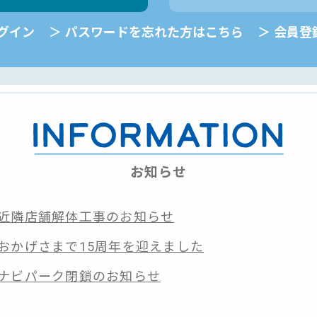
グイン
パスワードを忘れた方はこちら
会員登
お知らせ
近隣店舗解体工事のお知らせ
おかげさまで15周年を迎えました
ナビパーク閉鎖のお知らせ