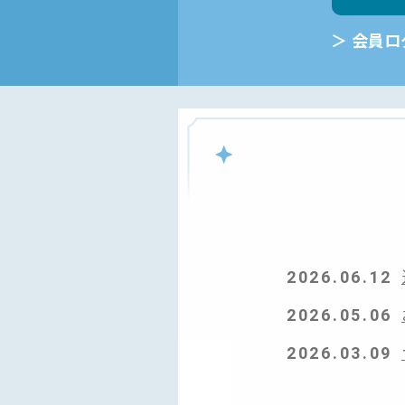
会員ロ
2026.06.12
2026.05.06
2026.03.09