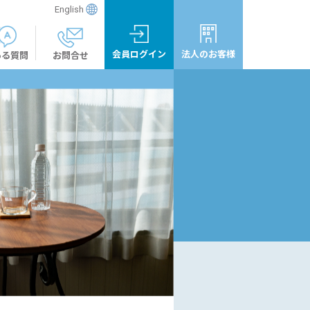
English
会員ログイン
法人のお客様
ある質問
お問合せ