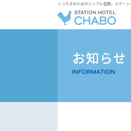
くつろぎのためのシンプル空間。ステーシ
お知らせ