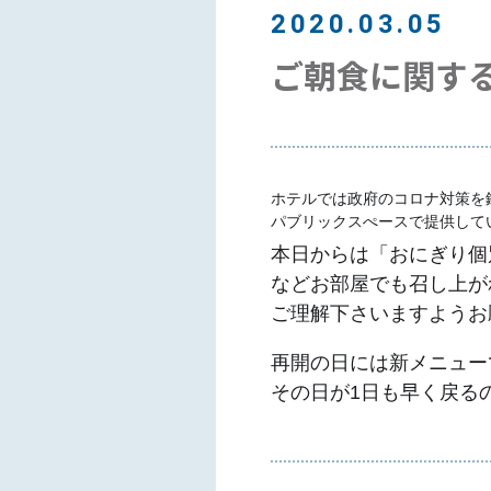
2020.03.05
ご朝食に関す
ホテルでは政府のコロナ対策を
パブリックスぺースで提供して
本日からは「おにぎり個
などお部屋でも召し上が
ご理解下さいますようお
再開の日には新メニュー
その日が1日も早く戻る