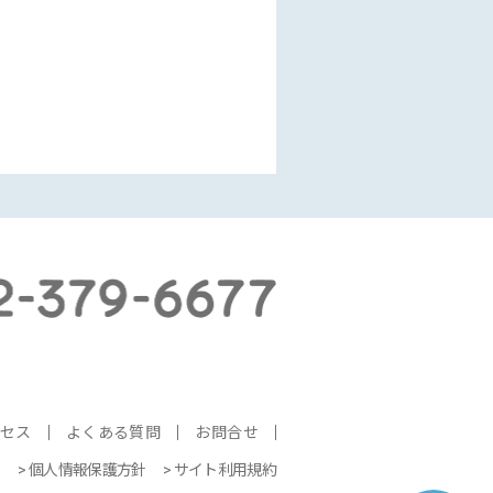
クセス
よくある質問
お問合せ
個人情報保護方針
サイト利用規約