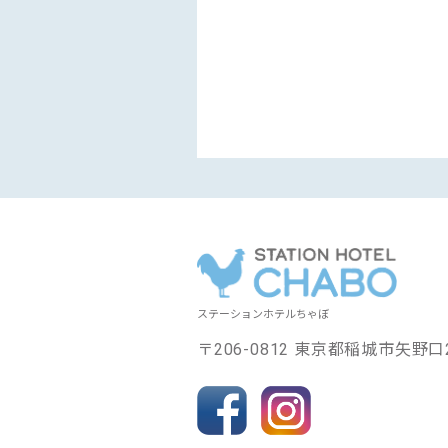
ステーションホテルちゃぼ
〒206-0812 東京都稲城市矢野口2