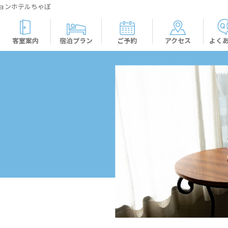
ョンホテルちゃぼ
客室案内
宿泊プラン
ご予約
アクセス
よく