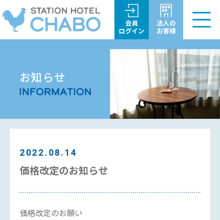
会員
法人の
ログイン
お客様
お知らせ
2022.08.14
価格改定のお知らせ
価格改定のお願い