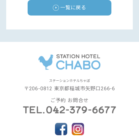
一覧に戻る
ステーションホテルちゃぼ
〒206-0812 東京都稲城市矢野口266-6
ご予約 お問合せ