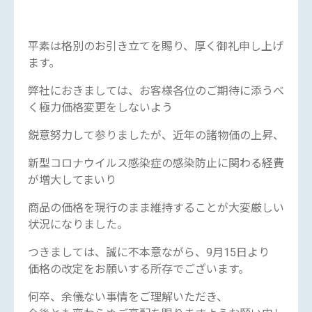
平素は格別のお引き立てを賜り、厚く御礼申し上げ
ます。
弊社におきましては、お客様各位のご期待に添うべ
く極力価格変更をしないよう
鋭意努力して参りましたが、近年の諸物価の上昇、
新型コロナウイルス感染症の感染防止に関わる経費
が増大してまいり
商品の価格を現行のまま維持することが大変厳しい
状況になりました。
つきましては、誠に不本意ながら、9月15日より
価格の改定をお願いする所存でございます。
何卒、余儀ない事情をご理解いただき、