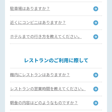
駐車場はありますか？
近くにコンビ二はありますか？
ホテルまでの行き方を教えてください。
レストランのご利用に際して
館内にレストランはありますか？
レストランの営業時間を教えてください。
朝食の内容はどのようなものですか？