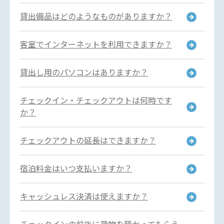
貸出備品はどのようなものがありますか？
客室でインターネットを利用できますか？
貸出し用のパソコンはありますか？
チェックイン・チェックアウトは何時です
か？
チェックアウトの延長はできますか？
宿泊料金はいつ支払いますか？
キャッシュレス決済は使えますか？