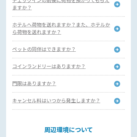
チェックインの前後に荷物を預かってもらえ
ますか？
ホテルへ荷物を送れますか？また、ホテルか
ら荷物を送れますか？
ペットの同伴はできますか？
コインランドリーはありますか？
門限はありますか？
キャンセル料はいつから発生しますか？
周辺環境について