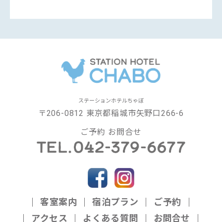
ステーションホテルちゃぼ
〒206-0812 東京都稲城市矢野口266-6
ご予約 お問合せ
客室案内
宿泊プラン
ご予約
アクセス
よくある質問
お問合せ